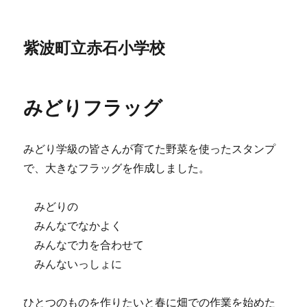
紫波町立赤石小学校
みどりフラッグ
みどり学級の皆さんが育てた野菜を使ったスタンプ
で、大きなフラッグを作成しました。
みどりの
みんなでなかよく
みんなで力を合わせて
みんないっしょに
ひとつのものを作りたいと春に畑での作業を始めた