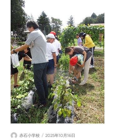
Author
Posted
赤石小学校
2025年10月16日