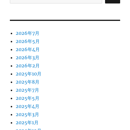
2026年7月
2026年5月
2026年4月
2026年3月
2026年2月
2025年10月
2025年8月
2025年7月
2025年5月
2025年4月
2025年3月
2025年1月