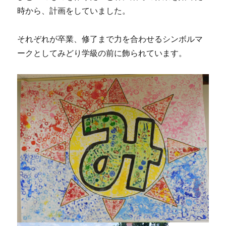
時から、計画をしていました。
それぞれが卒業、修了まで力を合わせるシンボルマ
ークとしてみどり学級の前に飾られています。